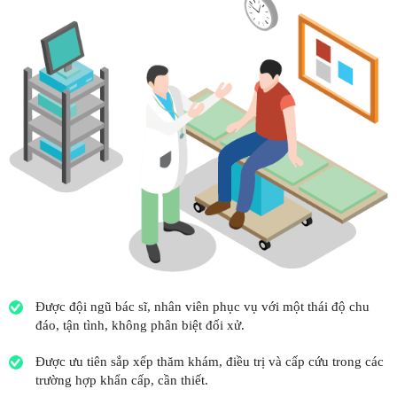
Được đội ngũ bác sĩ, nhân viên phục vụ với một thái độ chu
đáo, tận tình, không phân biệt đối xử.
Được ưu tiên sắp xếp thăm khám, điều trị và cấp cứu trong các
trường hợp khẩn cấp, cần thiết.