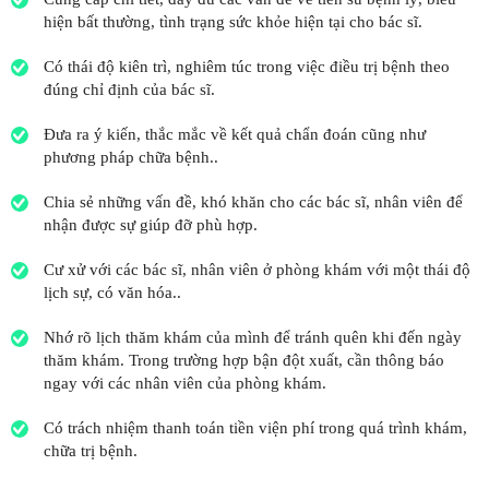
hiện bất thường, tình trạng sức khỏe hiện tại cho bác sĩ.
Có thái độ kiên trì, nghiêm túc trong việc điều trị bệnh theo
đúng chỉ định của bác sĩ.
Đưa ra ý kiến, thắc mắc về kết quả chẩn đoán cũng như
phương pháp chữa bệnh..
Chia sẻ những vấn đề, khó khăn cho các bác sĩ, nhân viên để
nhận được sự giúp đỡ phù hợp.
Cư xử với các bác sĩ, nhân viên ở phòng khám với một thái độ
lịch sự, có văn hóa..
Nhớ rõ lịch thăm khám của mình để tránh quên khi đến ngày
thăm khám. Trong trường hợp bận đột xuất, cần thông báo
ngay với các nhân viên của phòng khám.
Có trách nhiệm thanh toán tiền viện phí trong quá trình khám,
chữa trị bệnh.