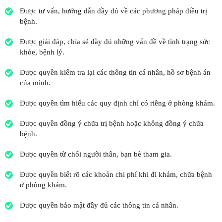
Được tư vấn, hướng dẫn đầy đủ về các phương pháp điều trị
bệnh.
Được giải đáp, chia sẻ đầy đủ những vấn đề về tình trạng sức
khỏe, bệnh lý.
Được quyền kiểm tra lại các thông tin cá nhân, hồ sơ bệnh án
của mình.
Được quyền tìm hiểu các quy định chỉ có riêng ở phòng khám.
Được quyền đồng ý chữa trị bệnh hoặc không đồng ý chữa
bệnh.
Được quyền từ chối người thân, bạn bè tham gia.
Được quyền biết rõ các khoản chi phí khi đi khám, chữa bệnh
ở phòng khám.
Được quyền bảo mật đầy đủ các thông tin cá nhân.