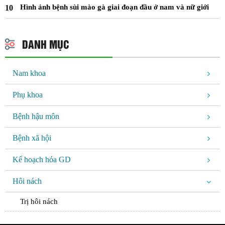
Hình ảnh bệnh sùi mào gà giai đoạn đầu ở nam và nữ giới
DANH MỤC
Nam khoa
Phụ khoa
Bệnh hậu môn
Bệnh xã hội
Kế hoạch hóa GD
Hôi nách
Trị hôi nách