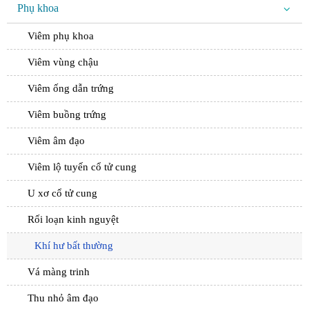
Phụ khoa
Viêm phụ khoa
Viêm vùng chậu
Viêm ống dẫn trứng
Viêm buồng trứng
Viêm âm đạo
Viêm lộ tuyến cổ tử cung
U xơ cổ tử cung
Rối loạn kinh nguyệt
Khí hư bất thường
Vá màng trinh
Thu nhỏ âm đạo