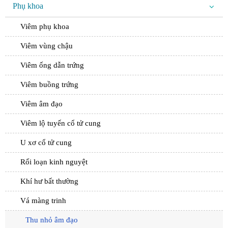
Phụ khoa
Viêm phụ khoa
Viêm vùng chậu
Viêm ống dẫn trứng
Viêm buồng trứng
Viêm âm đạo
Viêm lộ tuyến cổ tử cung
U xơ cổ tử cung
Rối loạn kinh nguyệt
Khí hư bất thường
Vá màng trinh
Thu nhỏ âm đạo