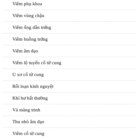
Viêm phụ khoa
Viêm vùng chậu
Viêm ống dẫn trứng
Viêm buồng trứng
Viêm âm đạo
Viêm lộ tuyến cổ tử cung
U xơ cổ tử cung
Rối loạn kinh nguyệt
Khí hư bất thường
Vá màng trinh
Thu nhỏ âm đạo
Viêm cổ tử cung