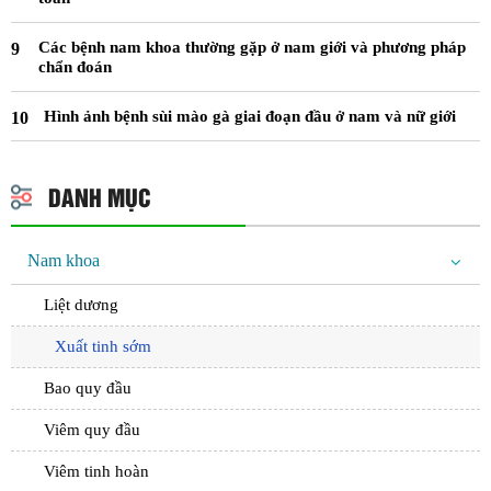
Các bệnh nam khoa thường gặp ở nam giới và phương pháp
chẩn đoán
Hình ảnh bệnh sùi mào gà giai đoạn đầu ở nam và nữ giới
DANH MỤC
Nam khoa
Liệt dương
Xuất tinh sớm
Bao quy đầu
Viêm quy đầu
Viêm tinh hoàn