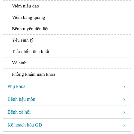
Viêm niệu đạo
Viêm bàng quang
Bệnh tuyến tiền liệt
Yếu sinh lý
Tiểu nhiều tiểu buốt
Vô sinh
Phòng khám nam khoa
Phụ khoa
Bệnh hậu môn
Bệnh xã hội
Kế hoạch hóa GD