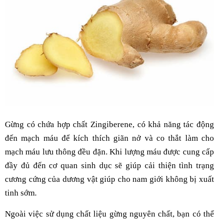
Gừng có chứa hợp chất Zingiberene, có khả năng tác động
đến mạch máu để kích thích giãn nở và co thắt làm cho
mạch máu lưu thông đều đặn. Khi lượng máu được cung cấp
đầy đủ đến cơ quan sinh dục sẽ giúp cải thiện tình trạng
cương cứng của dương vật giúp cho nam giới không bị xuất
tinh sớm.
Ngoài việc sử dụng chất liệu gừng nguyên chất, bạn có thể