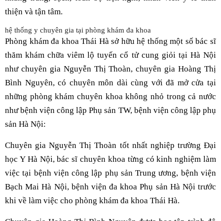
thiện và tận tâm.
hệ thống y chuyên gia tại phòng khám đa khoa
Phòng khám đa khoa Thái Hà sở hữu hệ thống một số bác sĩ
thăm khám chữa viêm lộ tuyến cổ tử cung giỏi tại Hà Nội
như chuyên gia Nguyễn Thị Thoàn, chuyên gia Hoàng Thị
Bình Nguyên, có chuyên môn dài cùng với đã mở cửa tại
những phòng khám chuyên khoa không nhỏ trong cả nước
như bệnh viện công lập Phụ sản TW, bệnh viện công lập phụ
sản Hà Nội:
Chuyên gia Nguyễn Thị Thoàn tốt nhất nghiệp trường Đại
học Y Hà Nội, bác sĩ chuyên khoa từng có kinh nghiệm làm
việc tại bệnh viện công lập phụ sản Trung ương, bệnh viện
Bạch Mai Hà Nội, bệnh viện đa khoa Phụ sản Hà Nội trước
khi về làm việc cho phòng khám đa khoa Thái Hà.