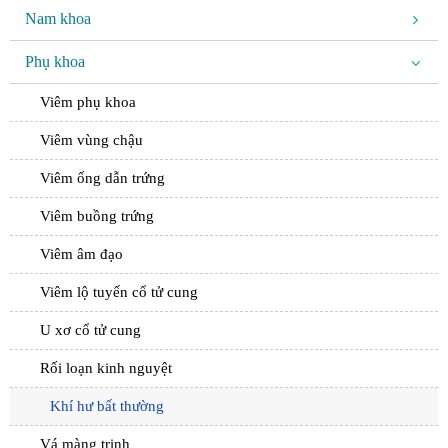
Nam khoa
Phụ khoa
Viêm phụ khoa
Viêm vùng chậu
Viêm ống dẫn trứng
Viêm buồng trứng
Viêm âm đạo
Viêm lộ tuyến cổ tử cung
U xơ cổ tử cung
Rối loạn kinh nguyệt
Khí hư bất thường
Vá màng trinh