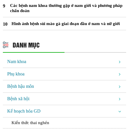
Các bệnh nam khoa thường gặp ở nam giới và phương pháp
chẩn đoán
Hình ảnh bệnh sùi mào gà giai đoạn đầu ở nam và nữ giới
DANH MỤC
Nam khoa
Phụ khoa
Bệnh hậu môn
Bệnh xã hội
Kế hoạch hóa GD
Kiến thức thai nghén