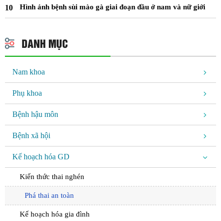
Hình ảnh bệnh sùi mào gà giai đoạn đầu ở nam và nữ giới
DANH MỤC
Nam khoa
Phụ khoa
Bệnh hậu môn
Bệnh xã hội
Kế hoạch hóa GD
Kiến thức thai nghén
Phá thai an toàn
Kế hoạch hóa gia đình