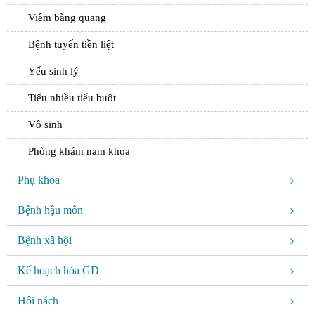
Viêm bàng quang
Bệnh tuyến tiền liệt
Yếu sinh lý
Tiểu nhiều tiểu buốt
Vô sinh
Phòng khám nam khoa
Phụ khoa
Bệnh hậu môn
Bệnh xã hội
Kế hoạch hóa GD
Hôi nách