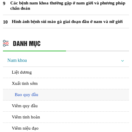
Các bệnh nam khoa thường gặp ở nam giới và phương pháp
chẩn đoán
Hình ảnh bệnh sùi mào gà giai đoạn đầu ở nam và nữ giới
DANH MỤC
Nam khoa
Liệt dương
Xuất tinh sớm
Bao quy đầu
Viêm quy đầu
Viêm tinh hoàn
Viêm niệu đạo