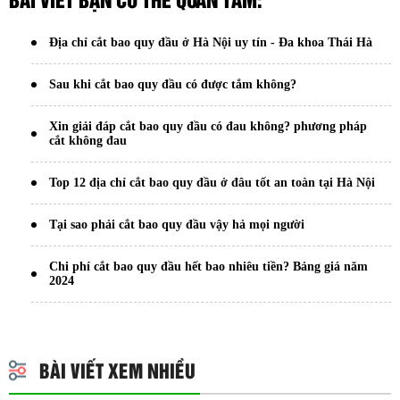
Địa chỉ cắt bao quy đầu ở Hà Nội uy tín - Đa khoa Thái Hà
Sau khi cắt bao quy đầu có được tắm không?
Xin giải đáp cắt bao quy đầu có đau không? phương pháp
cắt không đau
Top 12 địa chỉ cắt bao quy đầu ở đâu tốt an toàn tại Hà Nội
Tại sao phải cắt bao quy đầu vậy hả mọi người
Chi phí cắt bao quy đầu hết bao nhiêu tiền? Bảng giá năm
2024
BÀI VIẾT XEM NHIỀU