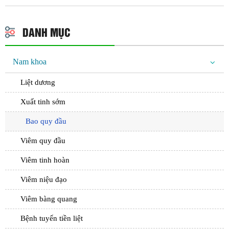
DANH MỤC
Nam khoa
Liệt dương
Xuất tinh sớm
Bao quy đầu
Viêm quy đầu
Viêm tinh hoàn
Viêm niệu đạo
Viêm bàng quang
Bệnh tuyến tiền liệt