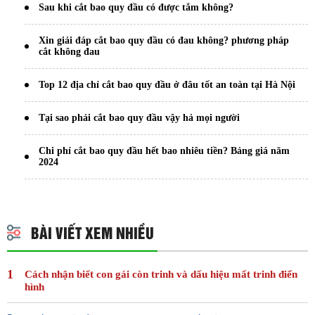
Sau khi cắt bao quy đầu có được tắm không?
Xin giải đáp cắt bao quy đầu có đau không? phương pháp
cắt không đau
Top 12 địa chỉ cắt bao quy đầu ở đâu tốt an toàn tại Hà Nội
Tại sao phải cắt bao quy đầu vậy hả mọi người
Chi phí cắt bao quy đầu hết bao nhiêu tiền? Bảng giá năm
2024
BÀI VIẾT XEM NHIỀU
Cách nhận biết con gái còn trinh và dấu hiệu mất trinh điển
hình