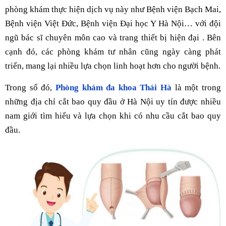
phòng khám thực hiện dịch vụ này như Bệnh viện Bạch Mai,
Bệnh viện Việt Đức, Bệnh viện Đại học Y Hà Nội… với đội
ngũ bác sĩ chuyên môn cao và trang thiết bị hiện đại . Bên
cạnh đó, các phòng khám tư nhân cũng ngày càng phát
triển, mang lại nhiều lựa chọn linh hoạt hơn cho người bệnh.
Trong số đó,
Phòng khám đa khoa Thái Hà
là một trong
những địa chỉ cắt bao quy đầu ở Hà Nội uy tín được nhiều
nam giới tìm hiểu và lựa chọn khi có nhu cầu cắt bao quy
đầu.