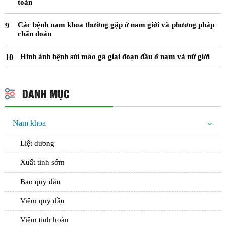
toàn
Các bệnh nam khoa thường gặp ở nam giới và phương pháp
chẩn đoán
Hình ảnh bệnh sùi mào gà giai đoạn đầu ở nam và nữ giới
DANH MỤC
Nam khoa
Liệt dương
Xuất tinh sớm
Bao quy đầu
Viêm quy đầu
Viêm tinh hoàn