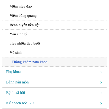
Viêm niệu đạo
Viêm bàng quang
Bệnh tuyến tiền liệt
Yếu sinh lý
Tiểu nhiều tiểu buốt
Vô sinh
Phòng khám nam khoa
Phụ khoa
Bệnh hậu môn
Bệnh xã hội
Kế hoạch hóa GD