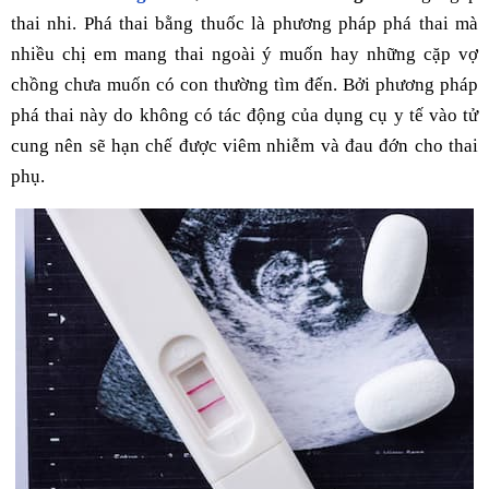
thai nhi. Phá thai bằng thuốc là phương pháp phá thai mà
nhiều chị em mang thai ngoài ý muốn hay những cặp vợ
chồng chưa muốn có con thường tìm đến. Bởi phương pháp
phá thai này do không có tác động của dụng cụ y tế vào tử
cung nên sẽ hạn chế được viêm nhiễm và đau đớn cho thai
phụ.