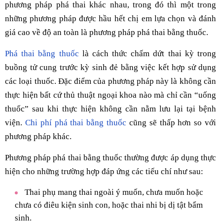
phương pháp phá thai khác nhau, trong đó thì một trong
những phương pháp được hầu hết chị em lựa chọn và đánh
giá cao về độ an toàn là phương pháp phá thai bằng thuốc.
Phá thai bằng thuốc
là cách thức chấm dứt thai kỳ trong
buồng tử cung trước kỳ sinh đẻ bằng việc kết hợp sử dụng
các loại thuốc. Đặc điểm của phương pháp này là không cần
thực hiện bất cứ thủ thuật ngoại khoa nào mà chỉ cần “uống
thuốc” sau khi thực hiện không cần nằm lưu lại tại bệnh
viện.
Chi phí phá thai bằng thuốc
cũng sẽ thấp hơn so với
phương pháp khác.
Phương pháp phá thai bằng thuốc thường được áp dụng thực
hiện cho những trường hợp đáp ứng các tiếu chí như sau:
Thai phụ mang thai ngoài ý muốn, chưa muốn hoặc
chưa có điêu kiện sinh con, hoặc thai nhi bị dị tật bẩm
sinh.