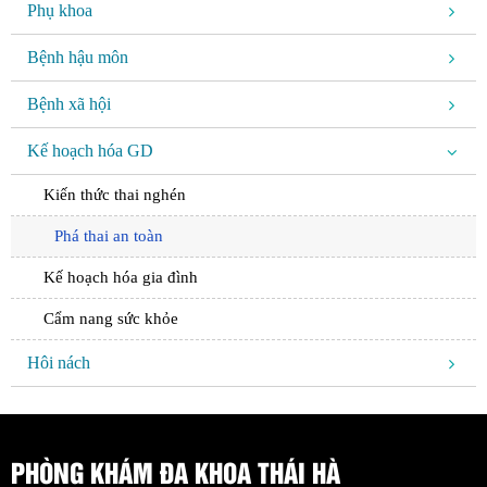
Phụ khoa
Bệnh hậu môn
Bệnh xã hội
Kế hoạch hóa GD
Kiến thức thai nghén
Phá thai an toàn
Kế hoạch hóa gia đình
Cẩm nang sức khỏe
Hôi nách
PHÒNG KHÁM ĐA KHOA THÁI HÀ